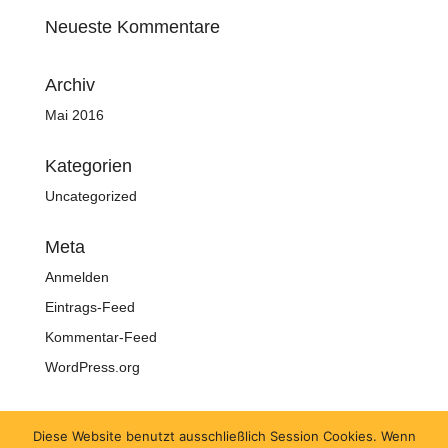
Neueste Kommentare
Archiv
Mai 2016
Kategorien
Uncategorized
Meta
Anmelden
Eintrags-Feed
Kommentar-Feed
WordPress.org
Diese Website benutzt ausschließlich Session Cookies. Wenn