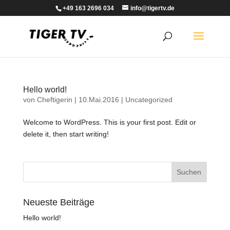
+49 163 2696 034
info@tigertv.de
Hello world!
von
Cheftigerin
|
10.Mai.2016
|
Uncategorized
Welcome to WordPress. This is your first post. Edit or
delete it, then start writing!
Neueste Beiträge
Hello world!